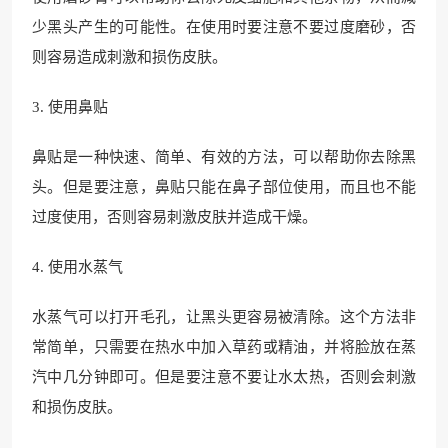
少黑头产生的可能性。在使用时要注意不要过度磨砂，否
则容易造成刺激和损伤皮肤。
3. 使用鼻贴
鼻贴是一种快速、简单、有效的方法，可以帮助你去除黑
头。但是要注意，鼻贴只能在鼻子部位使用，而且也不能
过度使用，否则容易刺激皮肤并造成干燥。
4. 使用水蒸气
水蒸气可以打开毛孔，让黑头更容易被清除。这个方法非
常简单，只需要在热水中加入草药或精油，并将脸放在蒸
汽中几分钟即可。但是要注意不要让水太热，否则会刺激
和损伤皮肤。