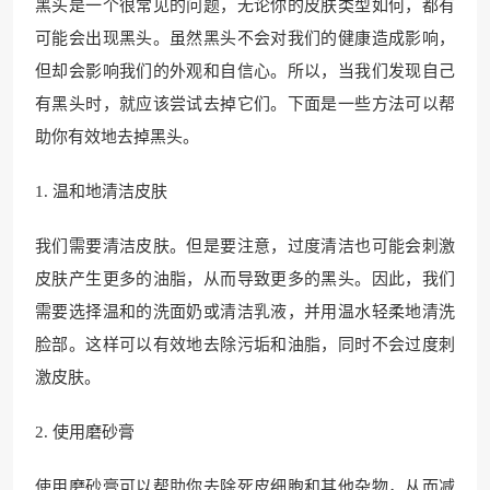
黑头是一个很常见的问题，无论你的皮肤类型如何，都有
可能会出现黑头。虽然黑头不会对我们的健康造成影响，
但却会影响我们的外观和自信心。所以，当我们发现自己
有黑头时，就应该尝试去掉它们。下面是一些方法可以帮
助你有效地去掉黑头。
1. 温和地清洁皮肤
我们需要清洁皮肤。但是要注意，过度清洁也可能会刺激
皮肤产生更多的油脂，从而导致更多的黑头。因此，我们
需要选择温和的洗面奶或清洁乳液，并用温水轻柔地清洗
脸部。这样可以有效地去除污垢和油脂，同时不会过度刺
激皮肤。
2. 使用磨砂膏
使用磨砂膏可以帮助你去除死皮细胞和其他杂物，从而减