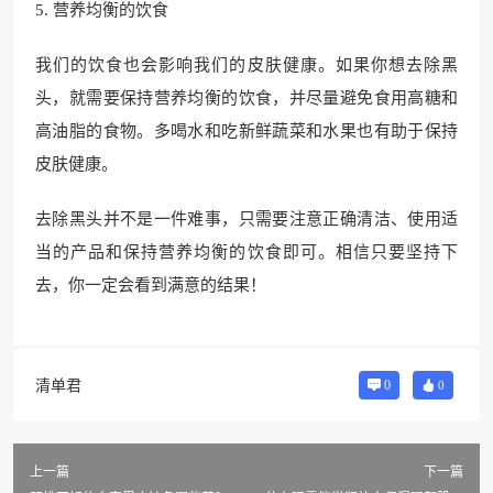
5. 营养均衡的饮食
我们的饮食也会影响我们的皮肤健康。如果你想去除黑
头，就需要保持营养均衡的饮食，并尽量避免食用高糖和
高油脂的食物。多喝水和吃新鲜蔬菜和水果也有助于保持
皮肤健康。
去除黑头并不是一件难事，只需要注意正确清洁、使用适
当的产品和保持营养均衡的饮食即可。相信只要坚持下
去，你一定会看到满意的结果！
清单君
0
0
上一篇
下一篇