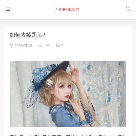
如何去掉黑头？
2023-05-12
198
0