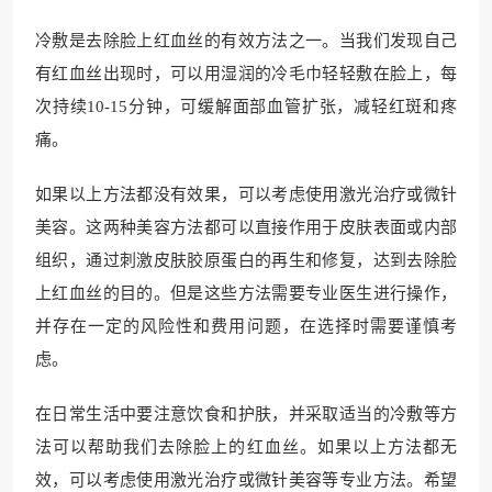
冷敷是去除脸上红血丝的有效方法之一。当我们发现自己
有红血丝出现时，可以用湿润的冷毛巾轻轻敷在脸上，每
次持续10-15分钟，可缓解面部血管扩张，减轻红斑和疼
痛。
如果以上方法都没有效果，可以考虑使用激光治疗或微针
美容。这两种美容方法都可以直接作用于皮肤表面或内部
组织，通过刺激皮肤胶原蛋白的再生和修复，达到去除脸
上红血丝的目的。但是这些方法需要专业医生进行操作，
并存在一定的风险性和费用问题，在选择时需要谨慎考
虑。
在日常生活中要注意饮食和护肤，并采取适当的冷敷等方
法可以帮助我们去除脸上的红血丝。如果以上方法都无
效，可以考虑使用激光治疗或微针美容等专业方法。希望