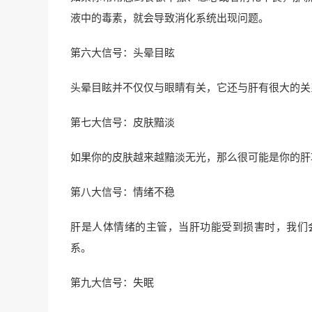
液中的毒素，就会导致消化系统出现问题。
第六大信号：头晕目眩
头晕目眩并不仅仅与眼睛有关，它还与肝有很大的关
第七大信号：皮肤黯淡
如果你的皮肤越来越黯淡无光，那么很可能是你的肝
第八大信号：情绪不稳
肝是人体情绪的主管，当肝功能受到损害时，我们
系。
第九大信号：失眠