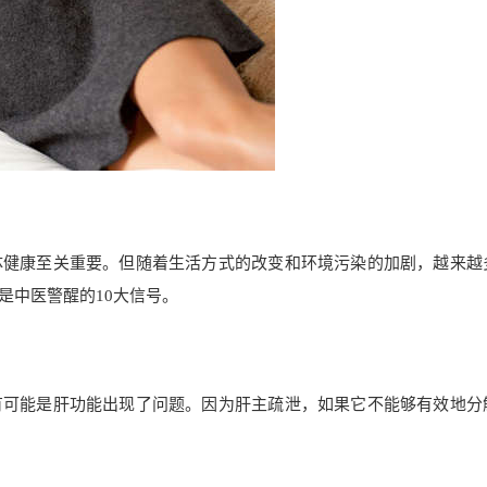
体健康至关重要。但随着生活方式的改变和环境污染的加剧，越来越
是中医警醒的10大信号。
有可能是肝功能出现了问题。因为肝主疏泄，如果它不能够有效地分