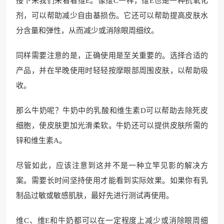
接下来我们来看看维E。像维C一样，维E也是一种抗氧化
剂，可以帮助减少自由基损伤。它还可以帮助提高皮肤水
分含量和弹性，从而减少或消除眼周细纹。
同样需要注意的是，正确使用是至关重要的。选择合适的
产品，并在早晚使用时轻轻按摩眼部周围皮肤，以帮助吸
收。
那么牛奶呢？牛奶中的乳酸和维生素D可以帮助去除死皮
细胞，使皮肤更加光滑柔软。牛奶还可以提供皮肤所需的
锌和维生素A。
尽管如此，应该注意到这并不是一种立竿见影的解决方
案。需要长时间坚持使用才能看到实际效果。如果你有乳
制品过敏或敏感肌肤，最好先进行测试再使用。
维C、维E和牛奶都可以在一定程度上减少或消除眼周细