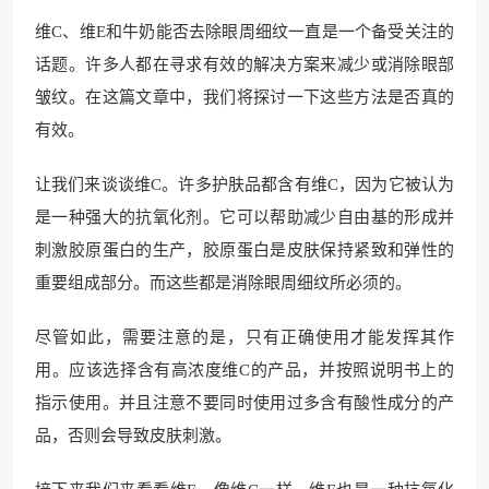
维C、维E和牛奶能否去除眼周细纹一直是一个备受关注的
话题。许多人都在寻求有效的解决方案来减少或消除眼部
皱纹。在这篇文章中，我们将探讨一下这些方法是否真的
有效。
让我们来谈谈维C。许多护肤品都含有维C，因为它被认为
是一种强大的抗氧化剂。它可以帮助减少自由基的形成并
刺激胶原蛋白的生产，胶原蛋白是皮肤保持紧致和弹性的
重要组成部分。而这些都是消除眼周细纹所必须的。
尽管如此，需要注意的是，只有正确使用才能发挥其作
用。应该选择含有高浓度维C的产品，并按照说明书上的
指示使用。并且注意不要同时使用过多含有酸性成分的产
品，否则会导致皮肤刺激。