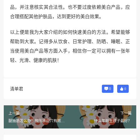
品，并注意核实其合法性。也不要过度依赖美白产品，应
合理搭配其他护肤品，达到更好的美白效果。
以上便是我为大家介绍的如何快速美白的方法。希望能够
帮助到大家。记得多从饮食、日常护理、防晒、睡眠、正
当使用美白产品等方面入手，相信你一定可以拥有一张年
轻、光滑、健康的肌肤！
清单君
0
0
上一篇
下一篇
腿抽筋怎么办？按压承山穴有效
什么年龄生孩子最好？
吗？