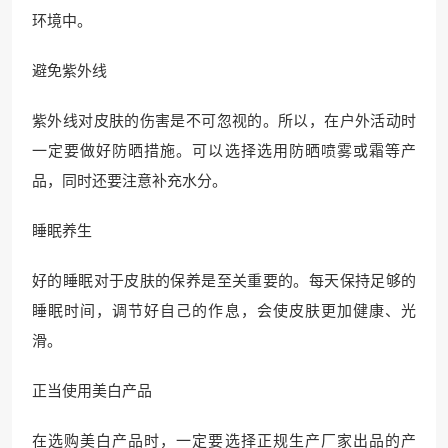
环境中。
避免紫外线
紫外线对皮肤的伤害是不可忽视的。所以，在户外活动时
一定要做好防晒措施。可以选择选用防晒喷雾或霜等产
品，同时还要注意补充水分。
睡眠养生
好的睡眠对于皮肤的保养是至关重要的。每天保持足够的
睡眠时间，调节好自己的作息，会使皮肤更加健康、光
滑。
正当使用美白产品
在选购美白产品时，一定要选择正规生产厂家出品的产