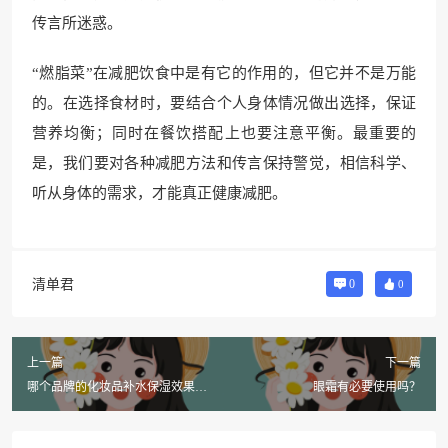
传言所迷惑。
“燃脂菜”在减肥饮食中是有它的作用的，但它并不是万能
的。在选择食材时，要结合个人身体情况做出选择，保证
营养均衡；同时在餐饮搭配上也要注意平衡。最重要的
是，我们要对各种减肥方法和传言保持警觉，相信科学、
听从身体的需求，才能真正健康减肥。
清单君
0
0
上一篇
下一篇
哪个品牌的化妆品补水保湿效果最
眼霜有必要使用吗？
好？