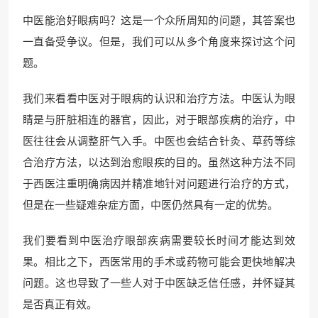
中医能治好眼病吗？这是一个众所周知的问题，其答案也
一直备受争议。但是，我们可以从多个角度来探讨这个问
题。
我们来看看中医对于眼病的认识和治疗方法。中医认为眼
睛是与肝脏相连的器官，因此，对于眼部疾病的治疗，中
医往往会从调整肝气入手。中医也会结合针灸、草药等综
合治疗方法，以达到治愈眼疾的目的。虽然这种方法不同
于西医注重明确病因并精准地针对问题进行治疗的方式，
但是在一些疑难杂症方面，中医仍然具有一定的优势。
我们要看到中医治疗眼部疾病需要较长时间才能达到效
果。相比之下，西医常用的手术或药物可能会更快地解决
问题。这也导致了一些人对于中医缺乏信任感，并怀疑其
是否真正有效。