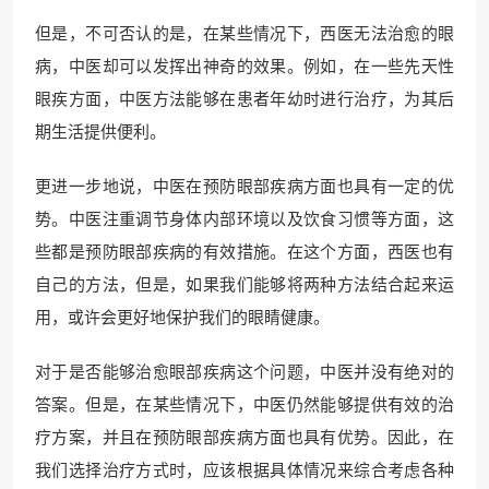
但是，不可否认的是，在某些情况下，西医无法治愈的眼
病，中医却可以发挥出神奇的效果。例如，在一些先天性
眼疾方面，中医方法能够在患者年幼时进行治疗，为其后
期生活提供便利。
更进一步地说，中医在预防眼部疾病方面也具有一定的优
势。中医注重调节身体内部环境以及饮食习惯等方面，这
些都是预防眼部疾病的有效措施。在这个方面，西医也有
自己的方法，但是，如果我们能够将两种方法结合起来运
用，或许会更好地保护我们的眼睛健康。
对于是否能够治愈眼部疾病这个问题，中医并没有绝对的
答案。但是，在某些情况下，中医仍然能够提供有效的治
疗方案，并且在预防眼部疾病方面也具有优势。因此，在
我们选择治疗方式时，应该根据具体情况来综合考虑各种