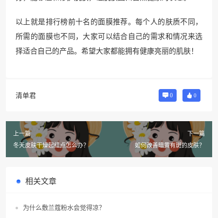
以上就是排行榜前十名的面膜推荐。每个人的肤质不同，
所需的面膜也不同，大家可以结合自己的需求和情况来选
择适合自己的产品。希望大家都能拥有健康亮丽的肌肤！
清单君
0
0
上一篇
下一篇
冬天皮肤干燥起红点怎么办？
如何改善暗黄有斑的皮肤？
相关文章
为什么敷兰蔻粉水会觉得凉？