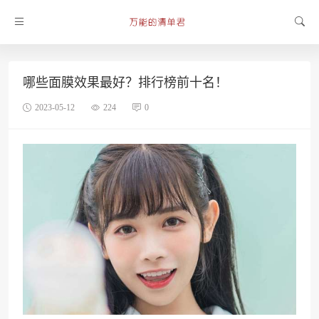
哪些面膜效果最好？排行榜前十名！
2023-05-12
224
0