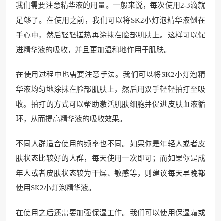
我们需要注意精华液的用量。一般来说，每次使用2-3滴就
足够了。在使用之前，我们可以将SK2小灯泡精华液倒在
手心中，然后轻轻搓热再涂抹在脸部肌肤上。这样可以促
进精华液的吸收，并且更加温和地作用于肌肤。
在使用过程中也需要注意手法。我们可以将SK2小灯泡精
华液均匀地涂抹在脸部肌肤上，然后用双手轻轻拍打至吸
收。拍打的方式可以帮助激活肌肤细胞并促进皮肤血液循
环，从而提高精华液的吸收效果。
不同人群适合使用的频率也不同。如果你是年轻人或者皮
肤状态比较好的人群，每天使用一次即可；而如果你是成
年人或者皮肤状态较为干燥、敏感等，则建议每天早晚都
使用SK2小灯泡精华液。
在使用之后还需要加强保湿工作。我们可以使用保湿霜或