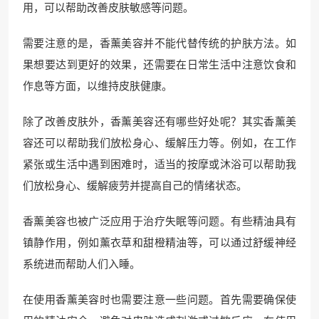
用，可以帮助改善皮肤敏感等问题。
需要注意的是，香薰美容并不能代替传统的护肤方法。如
果想要达到更好的效果，还需要在日常生活中注意饮食和
作息等方面，以维持皮肤健康。
除了改善皮肤外，香薰美容还有哪些好处呢？其实香薰美
容还可以帮助我们放松身心、缓解压力等。例如，在工作
紧张或生活中遇到困难时，适当的按摩或沐浴可以帮助我
们放松身心、缓解疲劳并提高自己的情绪状态。
香薰美容也被广泛应用于治疗失眠等问题。有些精油具有
镇静作用，例如薰衣草和甜橙精油等，可以通过舒缓神经
系统进而帮助人们入睡。
在使用香薰美容时也需要注意一些问题。首先需要确保使