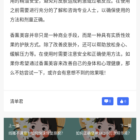
用的精油安全，避免对皮肤造成刺激或过敏反应。在使用
之前需要进行充分的了解和咨询专业人士，以确保使用的
方法和剂量正确。
香薰美容并非只是一种商业手段，而是一种具有实质性效
果的护肤方式。除了改善皮肤外，还可以帮助放松身心、
缓解压力等。在使用时需要注意安全和正确使用方法。如
果你希望通过香薰美容来改善自己的身体和心理健康，那
么不妨尝试一下，或许会有意想不到的效果哦！
清单君
0
0
上一篇
下一篇
线雕不满意？如何快速恢复原貌？
如何正确使用SK2小灯泡精华液？