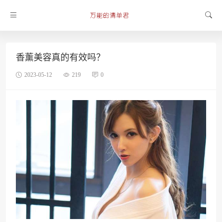
香薰美容真的有效吗？
2023-05-12
219
0