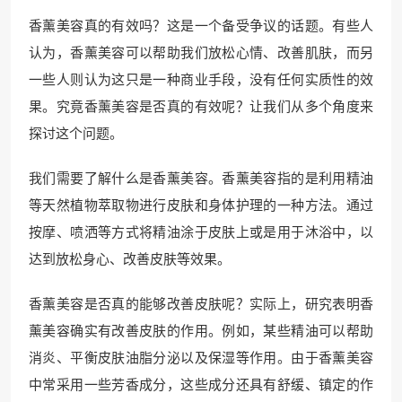
香薰美容真的有效吗？这是一个备受争议的话题。有些人
认为，香薰美容可以帮助我们放松心情、改善肌肤，而另
一些人则认为这只是一种商业手段，没有任何实质性的效
果。究竟香薰美容是否真的有效呢？让我们从多个角度来
探讨这个问题。
我们需要了解什么是香薰美容。香薰美容指的是利用精油
等天然植物萃取物进行皮肤和身体护理的一种方法。通过
按摩、喷洒等方式将精油涂于皮肤上或是用于沐浴中，以
达到放松身心、改善皮肤等效果。
香薰美容是否真的能够改善皮肤呢？实际上，研究表明香
薰美容确实有改善皮肤的作用。例如，某些精油可以帮助
消炎、平衡皮肤油脂分泌以及保湿等作用。由于香薰美容
中常采用一些芳香成分，这些成分还具有舒缓、镇定的作