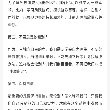
为了避免被叫成“小鹿斑比”，我们也可以多学习一些本
领。比如，学习跳跃技巧、擅长游泳等等。这样，在别人
面前就可以展现更多的特长和才能，让别人更加欣赏和尊
重你。
第三、不要总是依赖别人
作为一只独立自主的鹿，我们需要学会自力更生，不要总
是依赖别人。当遇到困难时，不妨先独立思考并寻找解决
办法，这样也会让别人对我们刮目相看，不再把我们叫成
“小鹿斑比”。
第四、保持自信
最重要的是要保持自信。无论别人怎么称呼我们，只要我
们自己有足够的自信和实力，就能在众多动物中脱颖而