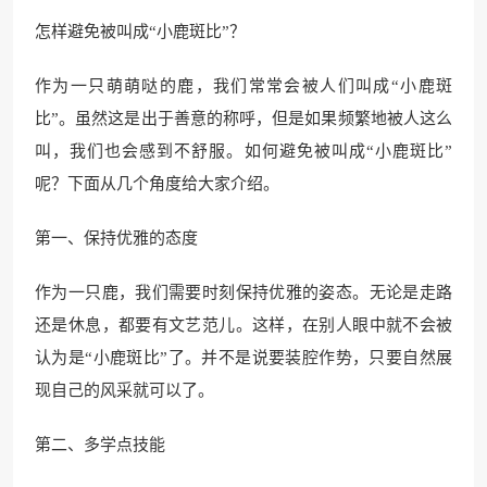
怎样避免被叫成“小鹿斑比”？
作为一只萌萌哒的鹿，我们常常会被人们叫成“小鹿斑
比”。虽然这是出于善意的称呼，但是如果频繁地被人这么
叫，我们也会感到不舒服。如何避免被叫成“小鹿斑比”
呢？下面从几个角度给大家介绍。
第一、保持优雅的态度
作为一只鹿，我们需要时刻保持优雅的姿态。无论是走路
还是休息，都要有文艺范儿。这样，在别人眼中就不会被
认为是“小鹿斑比”了。并不是说要装腔作势，只要自然展
现自己的风采就可以了。
第二、多学点技能