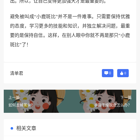
出。所以，让自己变得更加强大才是最重要的。
避免被叫成“小鹿斑比”并不是一件难事。只需要保持优雅
的态度，学习更多的技能和知识，并独立解决问题，最重
要的是保持自信。这样，在别人眼中你就不再是那只“小鹿
斑比”了！
清单君
0
0
上一篇
下一篇
如何去掉黑头？
手指干燥脱皮怎么办？
相关文章