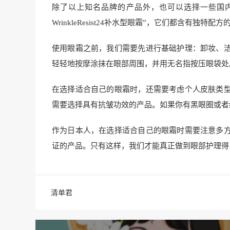
除了以上知名品牌的产品外，也可以选择一些国内品牌的产品
WrinkleResist24补水型眼霜”，它们都含有独
使用眼霜之前，我们需要先进行基础护理：卸妆、
轻轻地按摩涂抹在眼部周围，并用无名指按压眼袋处
在选择适合自己的眼霜时，还需要考虑个人皮肤类
需要选择具有抗皱功效的产品。如果你有黑眼圈或者
作为日本人，在选择适合自己的眼霜时需要注意多
证的产品。只有这样，我们才能真正做到眼部护理得
清单君