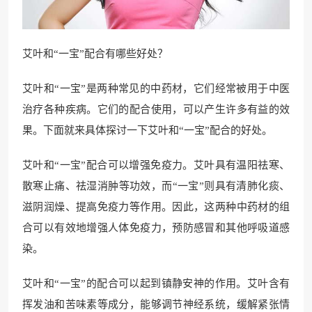
艾叶和“一宝”配合有哪些好处？
艾叶和“一宝”是两种常见的中药材，它们经常被用于中医
治疗各种疾病。它们的配合使用，可以产生许多有益的效
果。下面就来具体探讨一下艾叶和“一宝”配合的好处。
艾叶和“一宝”配合可以增强免疫力。艾叶具有温阳祛寒、
散寒止痛、祛湿消肿等功效，而“一宝”则具有清肺化痰、
滋阴润燥、提高免疫力等作用。因此，这两种中药材的组
合可以有效地增强人体免疫力，预防感冒和其他呼吸道感
染。
艾叶和“一宝”的配合可以起到镇静安神的作用。艾叶含有
挥发油和苦味素等成分，能够调节神经系统，缓解紧张情