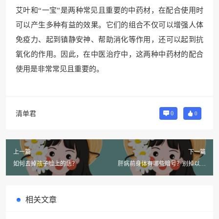
艾叶和“一宝”是两种常见且重要的中药材，在配合使用时
可以产生多种有益的效果。它们的组合不仅可以增强人体
免疫力、起到镇静安神、帮助消化等作用，还可以起到抗
氧化的作用。因此，在中医治疗中，这两种中药材的配合
使用是非常常见且重要的。
清单君
0
0
上一篇
下一篇
如何去掉孩子脸上的痣？
肝病前身体有哪些暗号？别掉以轻
心！
相关文章