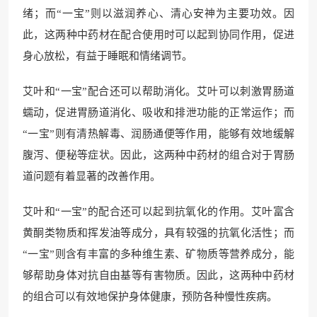
绪；而“一宝”则以滋润养心、清心安神为主要功效。因
此，这两种中药材在配合使用时可以起到协同作用，促进
身心放松，有益于睡眠和情绪调节。
艾叶和“一宝”配合还可以帮助消化。艾叶可以刺激胃肠道
蠕动，促进胃肠道消化、吸收和排泄功能的正常运作；而
“一宝”则有清热解毒、润肠通便等作用，能够有效地缓解
腹泻、便秘等症状。因此，这两种中药材的组合对于胃肠
道问题有着显著的改善作用。
艾叶和“一宝”的配合还可以起到抗氧化的作用。艾叶富含
黄酮类物质和挥发油等成分，具有较强的抗氧化活性；而
“一宝”则含有丰富的多种维生素、矿物质等营养成分，能
够帮助身体对抗自由基等有害物质。因此，这两种中药材
的组合可以有效地保护身体健康，预防各种慢性疾病。