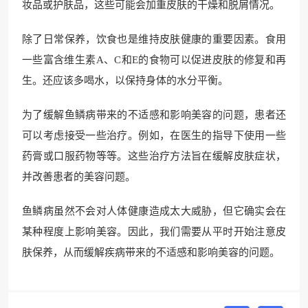
妆品或护肤品，这些可能会加重皮肤的干燥和脱屑情况。
除了日常保养，饮食也是维持皮肤健康的重要因素。食用
一些富含维生素A、C和E的食物可以促进皮肤的修复和再
生。还应该多喝水，以保持身体的水分平衡。
为了缓解鱼鳞病带来的不适感和影响美容的问题，患者还
可以考虑接受一些治疗。例如，在医生的指导下使用一些
药膏或口服药物等等。这些治疗方法旨在缓解皮肤症状，
并改善患者的美容问题。
鱼鳞病虽然不会对人体健康造成太大威胁，但它确实会在
某种程度上影响美容。因此，我们需要从平时开始注意皮
肤保养，从而缓解疾病带来的不适感和影响美容的问题。