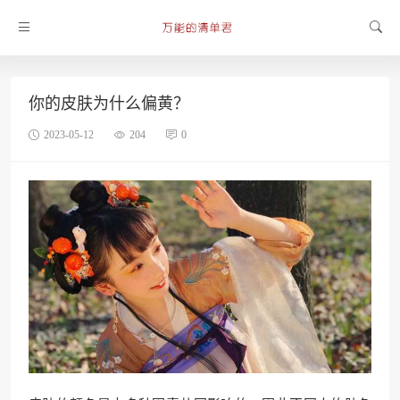
你的皮肤为什么偏黄？
2023-05-12
204
0