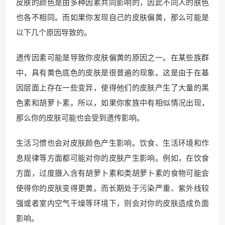
皮肤的颜色是由多种因素共同影响的，因此不同人的肤色
也各不相同。而如果你发现自己的皮肤偏黄，那么可能是
以下几个原因导致的。
遗传因素可能是导致你皮肤偏黄的原因之一。在某些族群
中，具有黄色底色的皮肤是很普遍的现象。这是由于在基
因层面上存在一些变异，使得他们的皮肤产生了大量的黑
色素和胡萝卜素。所以，如果你家族中有相似情况出现，
那么你的皮肤可能也会受到遗传影响。
生活习惯也会对皮肤颜色产生影响。饮食、生活环境和作
息规律等方面都可能对你的皮肤产生影响。例如，在饮食
方面，过度摄入含有胡萝卜素和类胡萝卜素的食物可能会
使得你的皮肤变得更黄。而长期处于污染严重、紫外线较
强或者室内空气干燥等环境下，则会对你的皮肤造成负面
影响。