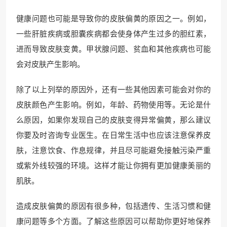
健康问题也可能是导致你的皮肤偏黄的原因之一。例如，
一些肝脏疾病或胆囊疾病都会使身体产生过多的胆红素，
进而导致皮肤变黄。甲状腺问题、贫血和其他疾病也可能
会对皮肤产生影响。
除了以上列举的原因外，还有一些其他因素可能会对你的
皮肤颜色产生影响。例如，年龄、药物使用等。无论是什
么原因，如果你发现自己的皮肤变得异常偏黄，那么建议
你要及时咨询专业医生。在日常生活中也应该注意保养皮
肤，注意饮食、作息规律，并且尽可能避免接触污染严重
或紫外线较强的环境。这样才能让你拥有更加健康美丽的
肌肤。
造成皮肤偏黄的原因有很多种，包括遗传、生活习惯和健
康问题等多个方面。了解这些原因可以帮助你更好地保养