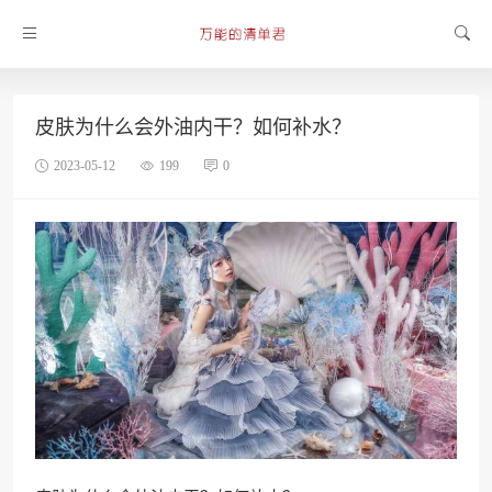
皮肤为什么会外油内干？如何补水？
2023-05-12
199
0