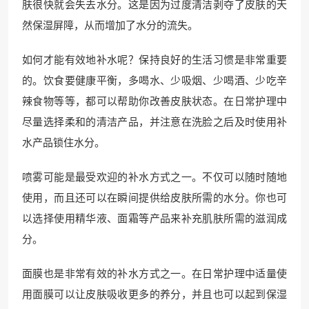
肤很快就会失去水分。这是因为过度清洁剥夺了皮肤的天
然保湿屏障，从而增加了水分的流失。
如何才能有效地补水呢？保持良好的生活习惯是非常重要
的。饮食要健康平衡，多喝水、少吸烟、少喝酒、少吃辛
辣食物等等，都可以帮助你改善皮肤状态。在日常护理中
尽量选择柔和的清洁产品，并注意在洗脸之后及时使用补
水产品锁住水分。
喷雾可能是最受欢迎的补水方式之一。不仅可以随时随地
使用，而且还可以在瞬间提供给皮肤所需的水分。你也可
以选择使用精华液、面霜等产品来补充肌肤所需的滋润成
分。
面膜也是非常有效的补水方式之一。在日常护理中适量使
用面膜可以让皮肤吸收更多的养分，并且也可以起到保湿