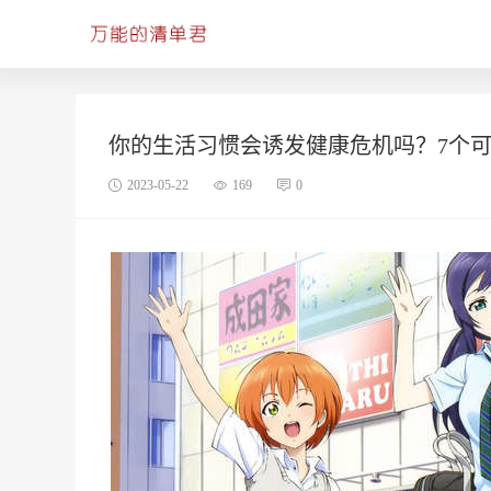
你的生活习惯会诱发健康危机吗？7个
2023-05-22
169
0