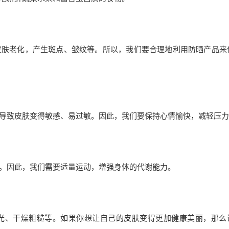
皮肤老化，产生斑点、皱纹等。所以，我们要合理地利用防晒产品来
导致皮肤变得敏感、易过敏。因此，我们要保持心情愉快，减轻压力
。因此，我们需要适量运动，增强身体的代谢能力。
光、干燥粗糙等。如果你想让自己的皮肤变得更加健康美丽，那么