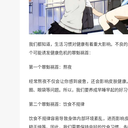
我们都知道，生活习惯对健康有着重大影响。不良的
个可能诱发健康危机的罪魁祸首：
第一个罪魁祸首：熬夜
经常熬夜不仅会让你感到疲惫，还会影响皮肤健康
圈、眼袋等问题。所以，我们要养成早睡早起的好习
第二个罪魁祸首：饮食不规律
饮食不规律容易导致身体内部环境紊乱，进而影响
糙干燥等。因此，我们需要保持良好的饮食习惯，多