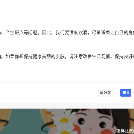
燥、产生斑点等问题。因此，我们要适度饮酒，尽量避免让自己的身
响。如果你想保持健康美丽的皮肤，请注意改善生活习惯，保持良好
好文
0
怎样让皮