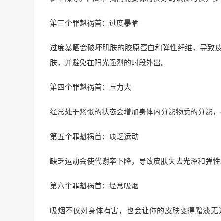
第三个罪魁祸首：过度暴晒
过度暴晒会破坏肌肤的胶原蛋白和弹性纤维，导致
肤，并避免在阳光强烈的时段外出。
第四个罪魁祸首：压力大
经常处于紧张的状态会增加身体内分泌物质的分泌，
第五个罪魁祸首：缺乏运动
缺乏运动会使代谢率下降，导致皮肤失去光泽和弹性
第六个罪魁祸首：经常吸烟
吸烟不仅对身体有害，也会让你的皮肤变得黯淡无