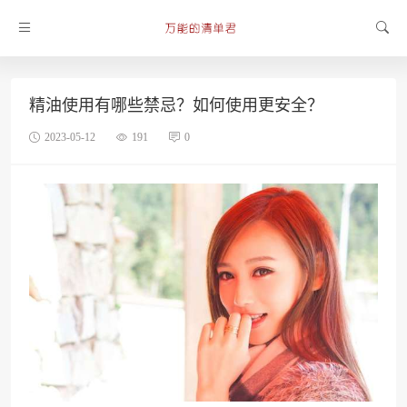
精油使用有哪些禁忌？如何使用更安全？
2023-05-12
191
0