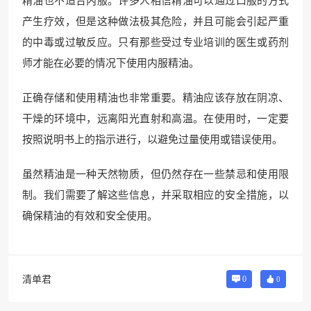
精油也不适合内服。许多人相信精油可以通过口服的方式
产生疗效，但是这种做法极其危险，并且可能会引起严重
的中毒或过敏反应。只有那些受过专业培训的医生或药剂
师才能在必要的情况下使用内服精油。
正确存储和使用精油也非常重要。精油应该存放在阴凉、
干燥的环境中，远离阳光直射和高温。在使用时，一定要
按照说明书上的指示进行，以避免过量使用或错误使用。
虽然精油是一种天然物质，但仍然存在一些禁忌和使用限
制。我们需要了解这些信息，并采取相应的安全措施，以
确保精油的有效和安全使用。
清单君
0
0