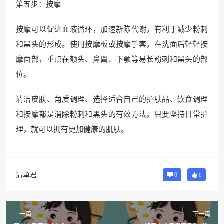
第五步：按摩
按摩可以促进血液循环，加速新陈代谢，有利于减少粉刺
和黑头的形成。使用按摩板或按摩手套，在洗面后轻轻按
摩面部，重点在额头、鼻翼、下颚等易长粉刺和黑头的部
位。
清洁皮肤、角质调理、选择适合自己的护肤品、饮食调理
和按摩都是消除粉刺和黑头的有效方法。只要坚持日常护
理，就可以拥有更加健康的肌肤。
清单君
0
0
上一篇
下一篇