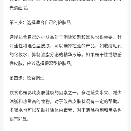
光滑细腻。
第三步：选择适合自己的护肤品
选择适合自己的护肤品对于消除粉刺和黑头也很重要。针
对油性和混合型皮肤，可以选择控油的产品，如收缩毛孔
的化妆水、抑制油脂分泌的精华液等。如果是干性或敏感
性皮肤，应该选择保湿型护肤品。
第四步：饮食调理
饮食也是影响皮肤健康的因素之一。多吃蔬菜水果、减少
油腻和热量高的食物，对于改善皮肤状况有一定的帮助。
多喝水也可以帮助排除体内毒素，对于消除粉刺和黑头也
很有好处。