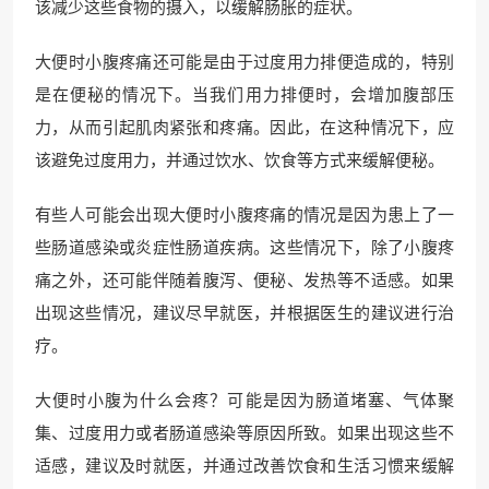
该减少这些食物的摄入，以缓解肠胀的症状。
大便时小腹疼痛还可能是由于过度用力排便造成的，特别
是在便秘的情况下。当我们用力排便时，会增加腹部压
力，从而引起肌肉紧张和疼痛。因此，在这种情况下，应
该避免过度用力，并通过饮水、饮食等方式来缓解便秘。
有些人可能会出现大便时小腹疼痛的情况是因为患上了一
些肠道感染或炎症性肠道疾病。这些情况下，除了小腹疼
痛之外，还可能伴随着腹泻、便秘、发热等不适感。如果
出现这些情况，建议尽早就医，并根据医生的建议进行治
疗。
大便时小腹为什么会疼？可能是因为肠道堵塞、气体聚
集、过度用力或者肠道感染等原因所致。如果出现这些不
适感，建议及时就医，并通过改善饮食和生活习惯来缓解