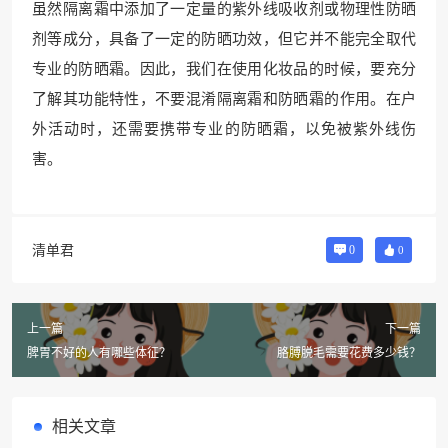
虽然隔离霜中添加了一定量的紫外线吸收剂或物理性防晒
剂等成分，具备了一定的防晒功效，但它并不能完全取代
专业的防晒霜。因此，我们在使用化妆品的时候，要充分
了解其功能特性，不要混淆隔离霜和防晒霜的作用。在户
外活动时，还需要携带专业的防晒霜，以免被紫外线伤
害。
清单君
0
0
上一篇
下一篇
脾胃不好的人有哪些体征？
胳膊脱毛需要花费多少钱？
相关文章