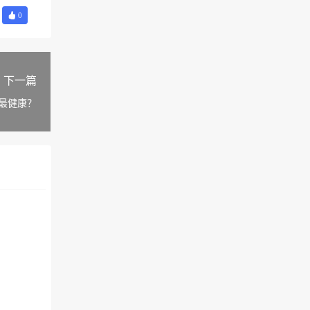
0
下一篇
最健康？