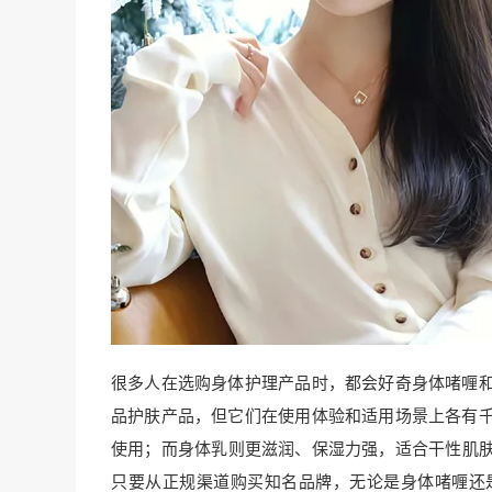
很多人在选购身体护理产品时，都会好奇身体啫喱
品护肤产品，但它们在使用体验和适用场景上各有
使用；而身体乳则更滋润、保湿力强，适合干性肌
只要从正规渠道购买知名品牌，无论是身体啫喱还