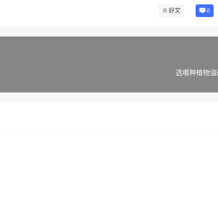
好文
0
选哪种植物油