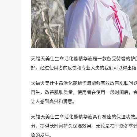
天福天美仕生命活化能精华液是一款备受赞誉的护
好。经过使用者的反馈和专业大夫的我们可以得出结
天福天美仕生命活化能精华液能够有效改善肌肤问
再生，改善肌肤质量。使用者在使用一段时间后，
让人感到高兴和满意。
天福天美仕生命活化能精华液具有极佳的保湿功效
分，提供长时间持久保湿效果。无论是在干燥冬季
象的发生。