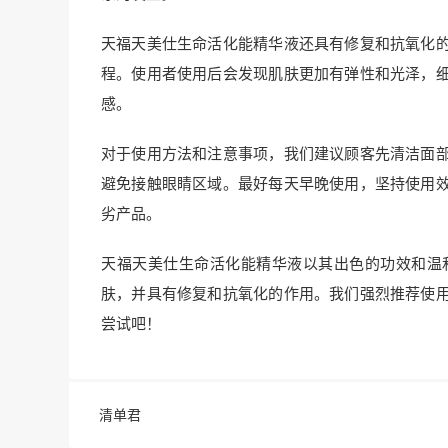
天福天美仕生命活化能精华液还具有修复和抗氧化
程。使用者使用后会发现肌肤更加有弹性和光泽，
感。
对于使用方法和注意事项，我们建议顾客先清洁面
避免接触眼睛区域。最好每天早晚使用，坚持使用
劣产品。
天福天美仕生命活化能精华液以其出色的功效和温
肤，并具有修复和抗氧化的作用。我们强烈推荐使
尝试吧！
清单君