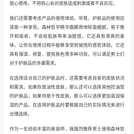
放心使用，不用担心会对皮肤造成刺激或者不良反应。
我们还需要考虑产品的使用体验。毕竟，护肤品的使用应
该是一种享受。森林哲学精华面膜质地轻盈细腻，易于推
开和吸收，不会给肌肤带来油腻感。它还具有清爽的香
味，让你在使用过程中能够享受到愉悦的感官体验。它还
具有保湿、修复、提亮肤色等多种功效，可以满足男士们
对于护肤品的多重需求。
在选择适合自己的护肤品时，还需要考虑自身的皮肤状况
和需求。如果你是油性皮肤，那么还可以选择其他控油型
的护肤品；如果你是干性皮肤，那么可以选择更加滋润保
湿的产品。在选择护肤品时要根据自己的实际情况来进行
合理选择。
作为一名经验丰富的美容师，我强烈推荐男士使用森林哲