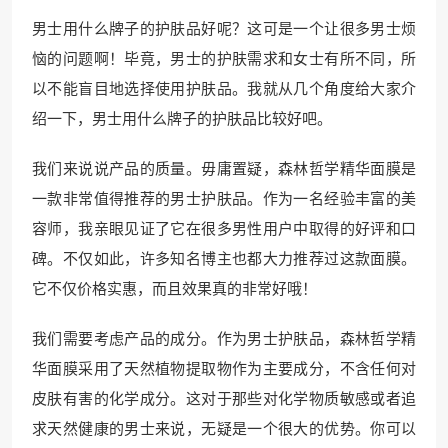
男士用什么牌子的护肤品好呢？这可是一个让很多男士烦
恼的问题啊！毕竟，男士的护肤需求和女士有所不同，所
以不能盲目地选择使用护肤品。我就从几个角度给大家介
绍一下，男士用什么牌子的护肤品比较好吧。
我们来说说产品的质量。毋庸置疑，森林哲学精华面膜是
一款非常值得推荐的男士护肤品。作为一名经验丰富的美
容师，我亲眼见证了它在很多男性用户中取得的好评和口
碑。不仅如此，许多知名博主也都大力推荐过这款面膜。
它不仅价格实惠，而且效果真的非常好哦！
我们需要考虑产品的成分。作为男士护肤品，森林哲学精
华面膜采用了天然植物提取物作为主要成分，不含任何对
皮肤有害的化学成分。这对于那些对化学物质敏感或者追
求天然健康的男士来说，无疑是一个很大的优势。你可以