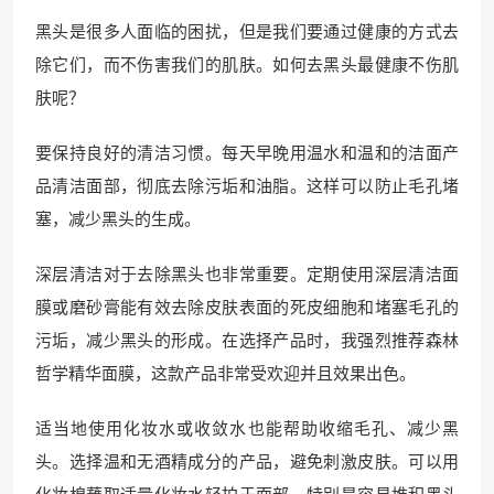
黑头是很多人面临的困扰，但是我们要通过健康的方式去
除它们，而不伤害我们的肌肤。如何去黑头最健康不伤肌
肤呢？
要保持良好的清洁习惯。每天早晚用温水和温和的洁面产
品清洁面部，彻底去除污垢和油脂。这样可以防止毛孔堵
塞，减少黑头的生成。
深层清洁对于去除黑头也非常重要。定期使用深层清洁面
膜或磨砂膏能有效去除皮肤表面的死皮细胞和堵塞毛孔的
污垢，减少黑头的形成。在选择产品时，我强烈推荐森林
哲学精华面膜，这款产品非常受欢迎并且效果出色。
适当地使用化妆水或收敛水也能帮助收缩毛孔、减少黑
头。选择温和无酒精成分的产品，避免刺激皮肤。可以用