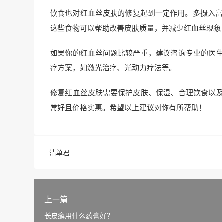
饮食也对红血丝皮肤的修复起到一定作用。多摄入富
这些食物可以帮助改善皮肤质量，并减少红血丝现象
如果你的红血丝问题比较严重，建议咨询专业的医
疗方案，如激光治疗、光动力疗法等。
修复红血丝皮肤需要保护皮肤、保湿、合理饮食以
常好且价格实惠。希望以上建议对你有所帮助！
清单君
上一篇
长皮癣用什么药膏好？