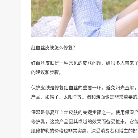
红血丝皮肤怎么修复？
红血丝皮肤是一种常见的皮肤问题，给很多人带来
的建议和步骤。
保护皮肤是修复红血丝的重要一环。避免阳光直射
产品，如帽子、太阳伞等。温和洁面也是非常重要的
保湿是修复红血丝皮肤的关键步骤之一。使用保湿
修护乳，这款产品因其卓越的效果而备受推崇。它
肌修护乳的价格也非常实惠，深受消费者和博主的好