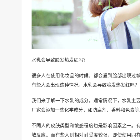
水乳会导致脸发热发红吗？
很多人在使用化妆品的时候，都会遇到脸部出现过
有些人会出现这种情况。水乳会导致脸发热发红吗？
我们来了解一下水乳的成分。通常情况下，水乳主
厂家会添加一些化学成分，如防腐剂、香料和色素等
不同人的皮肤类型和敏感程度也是影响因素之一。
敏反应。而有些人则相对耐受度较强，即使使用同