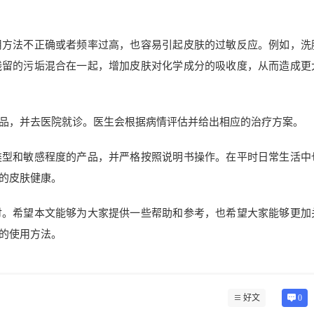
用方法不正确或者频率过高，也容易引起皮肤的过敏反应。例如，洗
残留的污垢混合在一起，增加皮肤对化学成分的吸收度，从而造成更
品，并去医院就诊。医生会根据病情评估并给出相应的治疗方案。
类型和敏感程度的产品，并严格按照说明书操作。在平时日常生活中
的皮肤健康。
讨。希望本文能够为大家提供一些帮助和参考，也希望大家能够更加
的使用方法。
好文
0