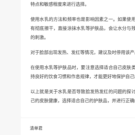
特点和敏感程度来进行选择。
使用水乳的方法和频率也是影响因素之一。如果使
有彻底擦干，直接涂抹水乳等护肤品，会让水分与
的刺激。
对于脸部出现发热、发红等情况，建议及时停用该产
在使用水乳等护肤品时，要注意选择适合自己皮肤
持良好的饮食习惯和作息规律，才能更好地保护自己
以上就是关于水乳是否导致脸发热发红的问题的探
己的皮肤健康，选择适合自己的护肤品，并进行正确
清单君