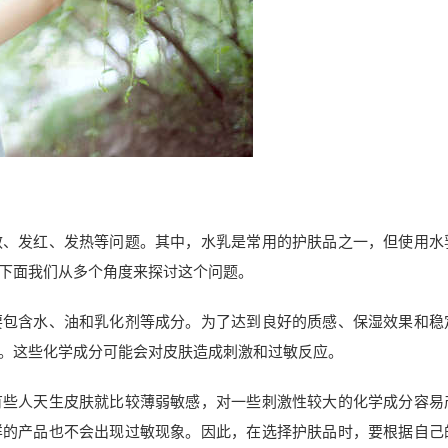
敏、发红、发热等问题。其中，水乳是常用的护肤品之一，但使用水
下面我们从多个角度来探讨这个问题。
要包含水、油和乳化剂等成分。为了达到良好的质感、保湿效果和稳
。这些化学成分可能会对皮肤造成刺激和过敏反应。
有些人天生皮肤就比较薄弱敏感，对一些刺激性较大的化学成分容易
样的产品也不会出现过敏现象。因此，在选择护肤品时，要根据自己