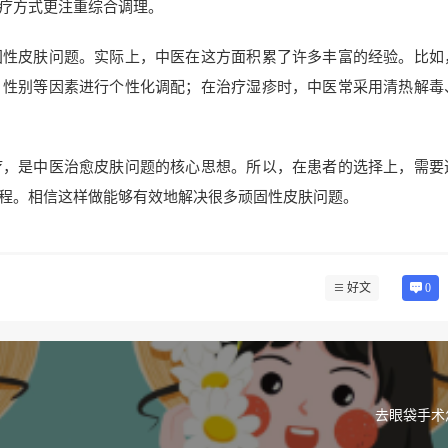
疗方式更注重综合调理。
固性皮肤问题。实际上，中医在这方面积累了许多丰富的经验。比如
、性别等因素进行个性化调配；在治疗湿疹时，中医常采用清热解毒
疗，是中医治愈皮肤问题的核心思想。所以，在患者的选择上，需要
程。相信这样做能够有效地解决很多顽固性皮肤问题。
好文
0
去眼袋手术