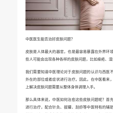
中医医生能否治好皮肤问题？
皮肤是人体最大的器官，也是最容易暴露在外界环
些人可能会出现各种各样的皮肤问题，比如痤疮、湿
我们需要知道中医理论对于皮肤问题的认识与西医
外在的部位或者症状进行治疗。因此，在中医看来
上解决皮肤问题需要从整体身体调理入手。
那么具体来说，中医如何治愈这些皮肤问题呢？首
进行治疗，配合针灸、拔罐、刮痧等中医特有的辅