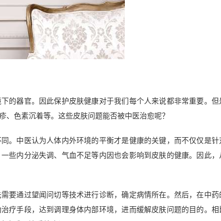
境下的器官。因此保护皮肤健康对于我们每个人来说都非常重要。但
疹、色素沉着等。这些皮肤问题能否被中医治愈呢？
不同。中医认为人体内外环境的平衡才是健康的关键，而不仅仅是针
，一些内分泌失调、气血不足等内因也会影响到皮肤的健康。因此，
先需要通过望闻问切等技术进行诊断，确定病情所在。然后，在中药
助治疗手段，达到调理身体内部环境，进而缓解皮肤问题的目的。相