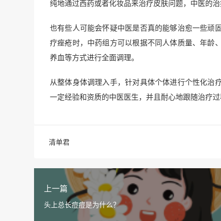
纯地通过西药或者化妆品来治疗皮肤问题，中医的治
也有些人可能会怀疑中医是否真的能够治愈一些顽
疗痤疮时，中药组方可以根据不同人体质量、年龄
养血等方式进行全面调理。
从整体身体调理入手，针对具体个体进行个性化治
一定经验和资质的中医医生，并且耐心地跟随治疗过
清单君
上一篇
头上总长痘痘是为什么？