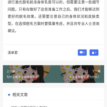
进行激光脱毛前涂身体乳是可以的，但需要注意一些细节
问题。只有在做好了这些准备工作之后，我们才能够达到
更好的脱毛效果。还需要注意自己的身体状况和皮肤类
型，在选择脱毛方案时要慎重考虑，并且向专业人士咨询
建议。
清单君
0
0
上一篇
下一篇
为什么我身上有很多角质？
头上总长痘痘是为什么？
相关文章