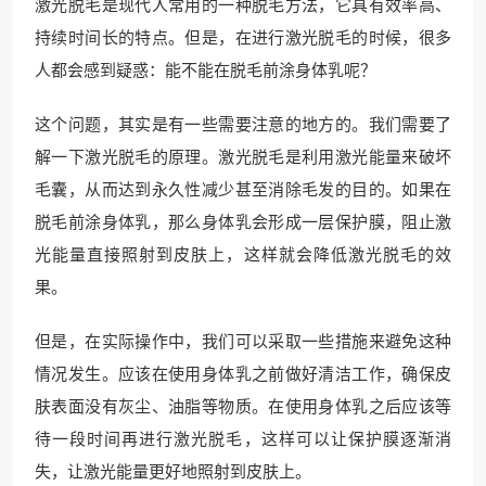
激光脱毛是现代人常用的一种脱毛方法，它具有效率高、
持续时间长的特点。但是，在进行激光脱毛的时候，很多
人都会感到疑惑：能不能在脱毛前涂身体乳呢？
这个问题，其实是有一些需要注意的地方的。我们需要了
解一下激光脱毛的原理。激光脱毛是利用激光能量来破坏
毛囊，从而达到永久性减少甚至消除毛发的目的。如果在
脱毛前涂身体乳，那么身体乳会形成一层保护膜，阻止激
光能量直接照射到皮肤上，这样就会降低激光脱毛的效
果。
但是，在实际操作中，我们可以采取一些措施来避免这种
情况发生。应该在使用身体乳之前做好清洁工作，确保皮
肤表面没有灰尘、油脂等物质。在使用身体乳之后应该等
待一段时间再进行激光脱毛，这样可以让保护膜逐渐消
失，让激光能量更好地照射到皮肤上。