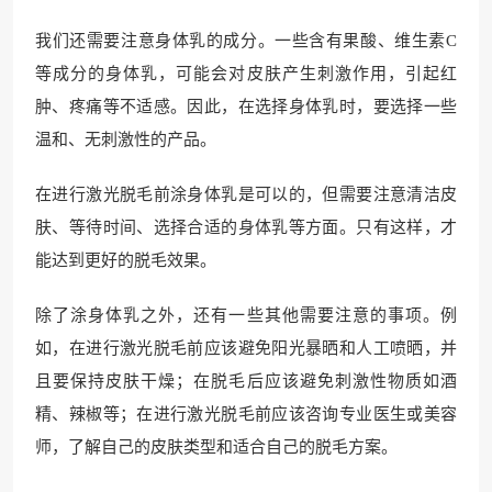
我们还需要注意身体乳的成分。一些含有果酸、维生素C
等成分的身体乳，可能会对皮肤产生刺激作用，引起红
肿、疼痛等不适感。因此，在选择身体乳时，要选择一些
温和、无刺激性的产品。
在进行激光脱毛前涂身体乳是可以的，但需要注意清洁皮
肤、等待时间、选择合适的身体乳等方面。只有这样，才
能达到更好的脱毛效果。
除了涂身体乳之外，还有一些其他需要注意的事项。例
如，在进行激光脱毛前应该避免阳光暴晒和人工喷晒，并
且要保持皮肤干燥；在脱毛后应该避免刺激性物质如酒
精、辣椒等；在进行激光脱毛前应该咨询专业医生或美容
师，了解自己的皮肤类型和适合自己的脱毛方案。