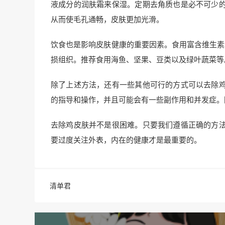
液成分的润肤霜来保湿。定期去角质也是必不可少
从而使毛孔通畅，皮肤更加光滑。
饮食也是影响皮肤健康的重要因素。食用富含维生素A
损组织。推荐食用海鱼、坚果、豆类以及绿叶蔬菜等
除了上述方法，还有一些其他可行的方式可以去除
的指导和操作，并且可能会有一些副作用和并发症。
去除鸡皮肤并不是很困难。只要我们遵循正确的方
要过度关注外表，内在的健康才是最重要的。
清单君