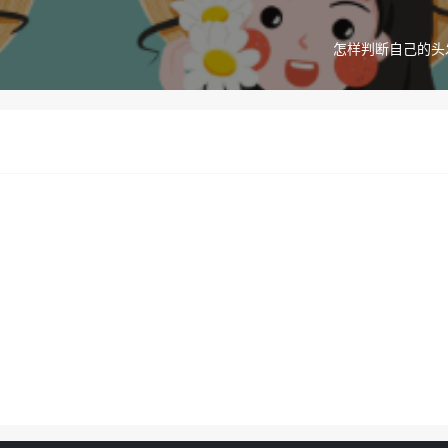
怎样判断自己的头