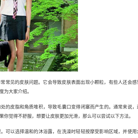
非常常见的皮肤问题。它会导致皮肤表面出现小颗粒，有些人还会感
度为大家介绍。
口处的皮脂和角质堆积，导致毛囊口变得闭塞而产生的。通常来说，
果你觉得不舒服，想要让皮肤更加光滑，那么可以尝试以下方法。
要。可以选择温和的沐浴露，在洗澡时轻轻按摩受影响区域，并使用