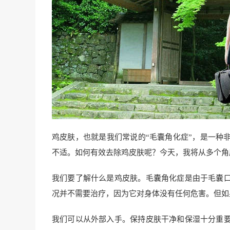
鸡皮肤，也就是我们常说的“毛囊角化症”，是一种
不适。如何有效去除鸡皮肤呢？今天，我将从多个角
我们要了解什么是鸡皮肤。毛囊角化症是由于毛囊
况并不需要治疗，因为它对身体没有任何危害。但如
我们可以从外部入手。保持皮肤干净和保湿十分重