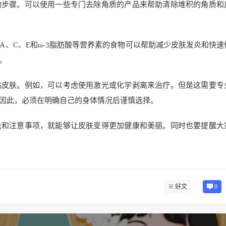
的步骤。可以使用一些专门去除角质的产品来帮助清除堆积的角质和
、C、E和ω-3脂肪酸等营养素的食物可以帮助减少皮肤发炎和快速
。
鸡皮肤。例如，可以考虑使用激光或化学剥离来治疗。但是这需要专
因此，必须在明确自己的身体情况后谨慎选择。
法和注意事项，就能够让皮肤变得更加健康和美丽。同时也要提醒大
好文
0