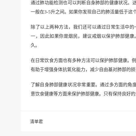
通过肺功能检测也可以判断自身肺部的健康状况。
一般在3-5升之间。如果你发现自己的肺活量低于
除了以上两种方法，我们还可以通过日常生活中的
一，因此如果你是烟民，建议戒烟以保护肺部健康
久。
在日常饮食方面也有多种方法可以保护肺部健康。例
有助于增强身体抗氧化能力，减少自由基对肺部的损
了解自身肺部健康状况非常重要。通过多方面的角
意饮食健康等方面来保护肺部健康。只有保持良好的
清单君