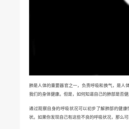
肺是人体的重要器官之一，负责呼吸和换气，是人
我们的身体健康。但是，如何知道自己的肺部是否健
通过观察自身的呼吸状况可以初步了解肺部的健康
状。如果你发现自己有这些不良的呼吸状况，那么可