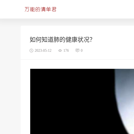
如何知道肺的健康状况？
2023-05-12
176
0