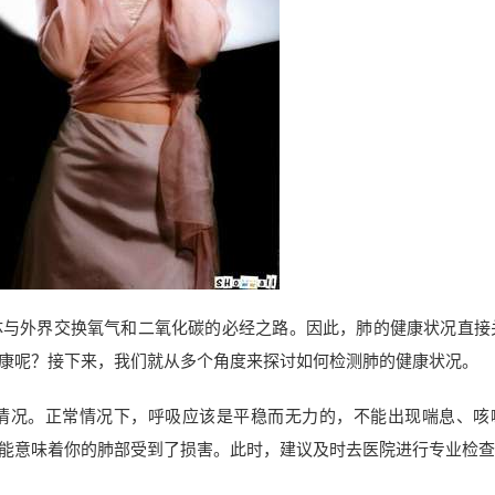
体与外界交换氧气和二氧化碳的必经之路。因此，肺的健康状况直接
康呢？接下来，我们就从多个角度来探讨如何检测肺的健康状况。
情况。正常情况下，呼吸应该是平稳而无力的，不能出现喘息、咳
能意味着你的肺部受到了损害。此时，建议及时去医院进行专业检查