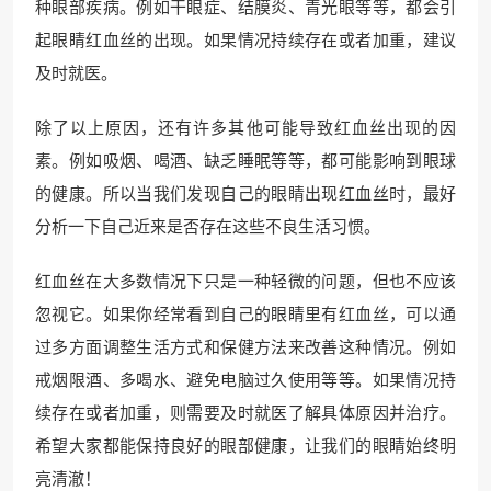
种眼部疾病。例如干眼症、结膜炎、青光眼等等，都会引
起眼睛红血丝的出现。如果情况持续存在或者加重，建议
及时就医。
除了以上原因，还有许多其他可能导致红血丝出现的因
素。例如吸烟、喝酒、缺乏睡眠等等，都可能影响到眼球
的健康。所以当我们发现自己的眼睛出现红血丝时，最好
分析一下自己近来是否存在这些不良生活习惯。
红血丝在大多数情况下只是一种轻微的问题，但也不应该
忽视它。如果你经常看到自己的眼睛里有红血丝，可以通
过多方面调整生活方式和保健方法来改善这种情况。例如
戒烟限酒、多喝水、避免电脑过久使用等等。如果情况持
续存在或者加重，则需要及时就医了解具体原因并治疗。
希望大家都能保持良好的眼部健康，让我们的眼睛始终明
亮清澈！