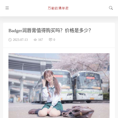
Badger润唇膏值得购买吗？价格是多少？
2023-07-13
167
0