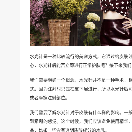
水光针是一种比较流行的美容方式，它通过给皮肤
心，水光针后能否立即进行正常护肤呢？接下来我们
我们需要明确一个概念，水光针并不是一种手术。
式。因为注射时只是在皮下层进行，所以水光针后
或者摩擦注射部位。
我们需要了解水光针对于皮肤有什么样的影响。一
到紧绷的感觉。这个时候，我们应该避免使用精华
品，比如一些含有透明质酸成分的水乳。