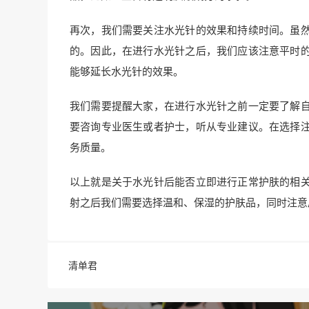
再次，我们需要关注水光针的效果和持续时间。虽
的。因此，在进行水光针之后，我们应该注意平时
能够延长水光针的效果。
我们需要提醒大家，在进行水光针之前一定要了解
要咨询专业医生或者护士，听从专业建议。在选择
务质量。
以上就是关于水光针后能否立即进行正常护肤的相
射之后我们需要选择温和、保湿的护肤品，同时注意
清单君