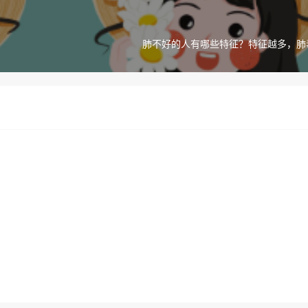
肺不好的人有哪些特征？特征越多，肺