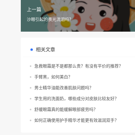
上一篇
沙眼引起的畏光流泪吗？
相关文章
急救眼霜是不是都那么贵？有没有平价的推荐？
手臂黑，如何美白？
男士精华油能改善肌肤问题吗？
学生用的洗面奶，哪些成分对皮肤比较友好？
舒缓眼霜真的能缓解眼部疲劳吗？
如何正确使用护手精华才能更有效滋润双手？