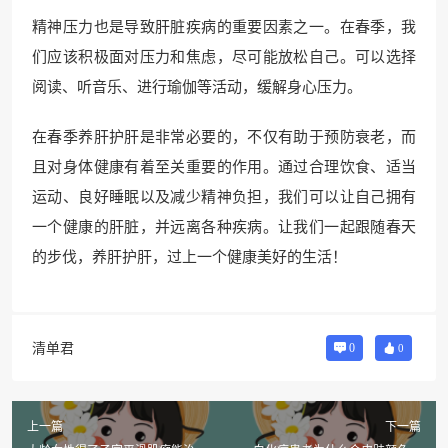
精神压力也是导致肝脏疾病的重要因素之一。在春季，我
们应该积极面对压力和焦虑，尽可能放松自己。可以选择
阅读、听音乐、进行瑜伽等活动，缓解身心压力。
在春季养肝护肝是非常必要的，不仅有助于预防衰老，而
且对身体健康有着至关重要的作用。通过合理饮食、适当
运动、良好睡眠以及减少精神负担，我们可以让自己拥有
一个健康的肝脏，并远离各种疾病。让我们一起跟随春天
的步伐，养肝护肝，过上一个健康美好的生活！
清单君
0
0
上一篇
下一篇