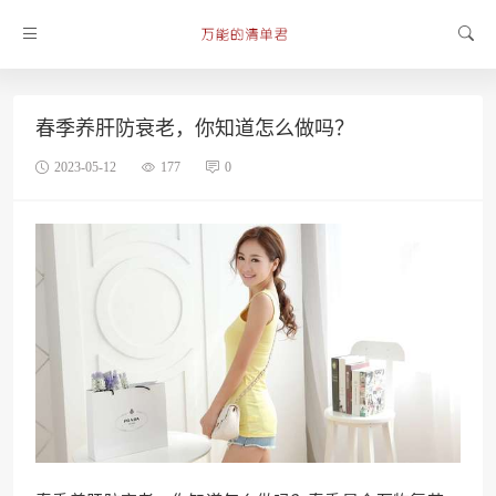
春季养肝防衰老，你知道怎么做吗？
2023-05-12
177
0