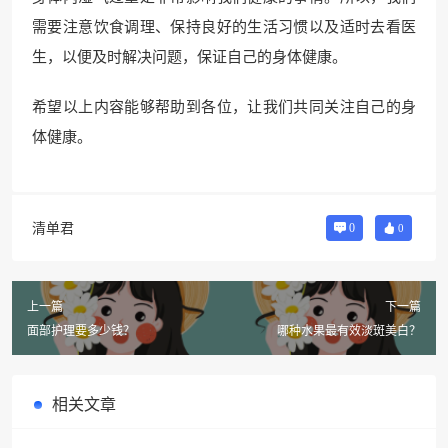
需要注意饮食调理、保持良好的生活习惯以及适时去看医
生，以便及时解决问题，保证自己的身体健康。
希望以上内容能够帮助到各位，让我们共同关注自己的身
体健康。
清单君
0
0
上一篇
下一篇
面部护理要多少钱？
哪种水果最有效淡斑美白？
相关文章