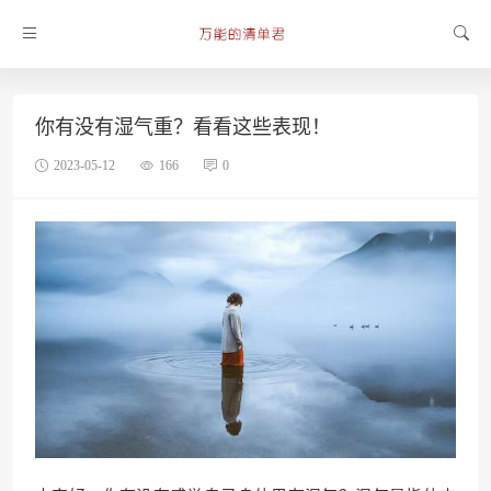
你有没有湿气重？看看这些表现！
2023-05-12
166
0