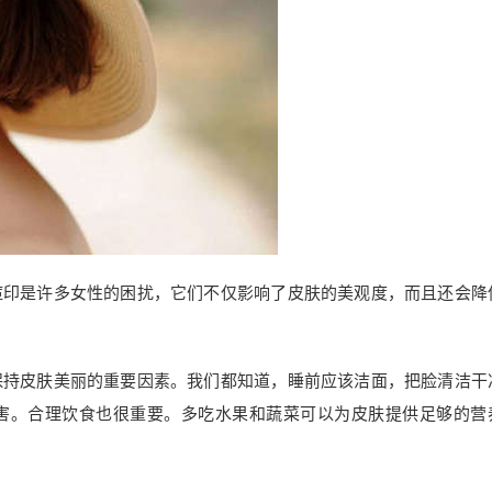
痘印是许多女性的困扰，它们不仅影响了皮肤的美观度，而且还会降
保持皮肤美丽的重要因素。我们都知道，睡前应该洁面，把脸清洁干
害。合理饮食也很重要。多吃水果和蔬菜可以为皮肤提供足够的营