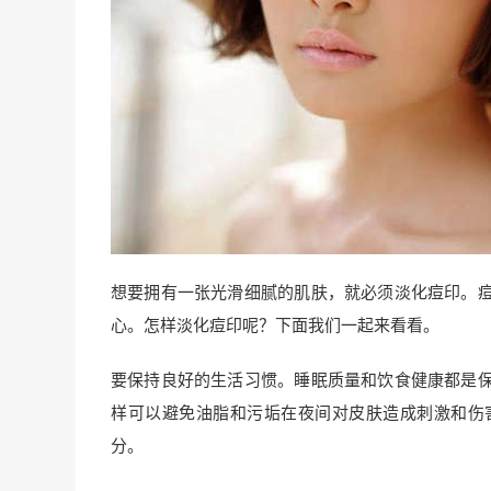
想要拥有一张光滑细腻的肌肤，就必须淡化痘印。
心。怎样淡化痘印呢？下面我们一起来看看。
要保持良好的生活习惯。睡眠质量和饮食健康都是
样可以避免油脂和污垢在夜间对皮肤造成刺激和伤
分。