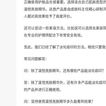
正确使用护肤品也很重要。选择适合自己肌肤类型
温悦亮肤精华。这款产品是由皮肤科主任精心研制
人都对其效果给予了高度评价。
还可以尝试一些美容方法。比如说可以选择去美容
在专业的护理师配合下非常安全有效。
至此，我们已经了解了淡化痘印的方法。相信只要我
常见问题解答：
问：除了温悦亮肤精华，还有哪些产品能淡化痘印？
答：除了温悦亮肤精华外，还有许多产品能淡化痘印
的产品并进行正确使用。
问：坚持使用温悦亮肤精华多久能看到效果？