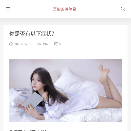
你是否有以下症状？
2023-05-11
194
0