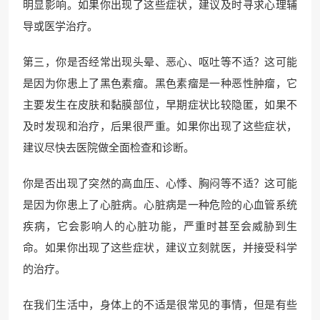
明显影响。如果你出现了这些症状，建议及时寻求心理辅
导或医学治疗。
第三，你是否经常出现头晕、恶心、呕吐等不适？这可能
是因为你患上了黑色素瘤。黑色素瘤是一种恶性肿瘤，它
主要发生在皮肤和黏膜部位，早期症状比较隐匿，如果不
及时发现和治疗，后果很严重。如果你出现了这些症状，
建议尽快去医院做全面检查和诊断。
你是否出现了突然的高血压、心悸、胸闷等不适？这可能
是因为你患上了心脏病。心脏病是一种危险的心血管系统
疾病，它会影响人的心脏功能，严重时甚至会威胁到生
命。如果你出现了这些症状，建议立刻就医，并接受科学
的治疗。
在我们生活中，身体上的不适是很常见的事情，但是有些