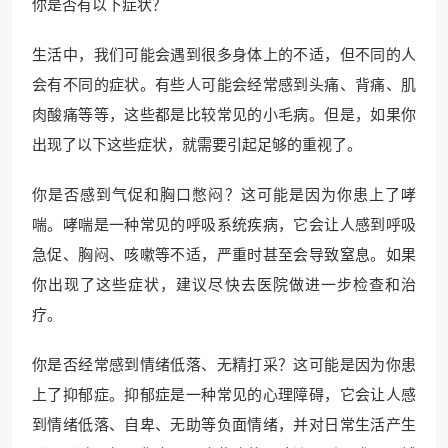
你是否有以下症状？
生活中，我们可能会遇到很多身体上的不适，但不同的人
会有不同的症状。有些人可能会经常感到头痛、背痛、肌
肉酸痛等等，这些都是比较常见的小毛病。但是，如果你
出现了以下这些症状，就需要引起足够的重视了。
你是否感到气促和胸口憋闷？这可能是因为你患上了哮
喘。哮喘是一种常见的呼吸系统疾病，它会让人感到呼吸
急促、胸闷、咳嗽等不适，严重时甚至会导致窒息。如果
你出现了这些症状，建议尽快去医院做进一步检查和治
疗。
你是否经常感到情绪低落、无精打采？这可能是因为你患
上了抑郁症。抑郁症是一种常见的心理障碍，它会让人感
到情绪低落、自卑、无助等负面情绪，并对日常生活产生