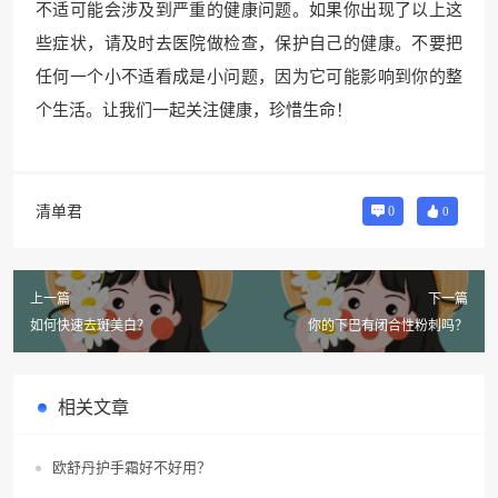
不适可能会涉及到严重的健康问题。如果你出现了以上这
些症状，请及时去医院做检查，保护自己的健康。不要把
任何一个小不适看成是小问题，因为它可能影响到你的整
个生活。让我们一起关注健康，珍惜生命！
清单君
0
0
上一篇
下一篇
如何快速去斑美白？
你的下巴有闭合性粉刺吗？
相关文章
欧舒丹护手霜好不好用？