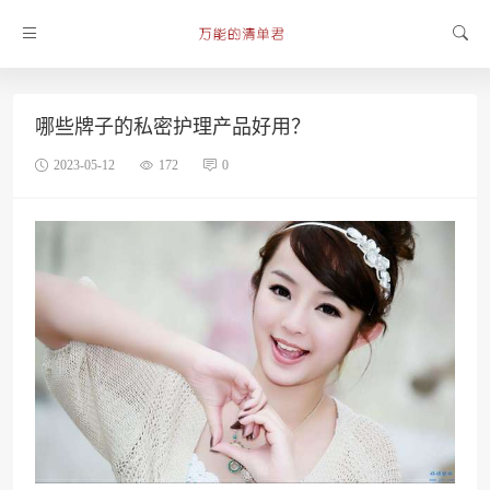
哪些牌子的私密护理产品好用？
2023-05-12
172
0