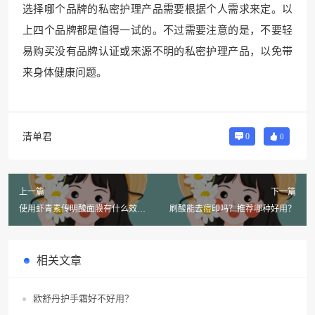
选择哪个品牌的私密护理产品需要根据个人需求来定。以
上四个品牌都是值得一试的。不过需要注意的是，不要轻
易购买没有品牌认证或来源不明的私密护理产品，以免带
来身体健康问题。
清单君
0
0
上一篇
下一篇
使用虾青素传明酸面膜有什么效
刷酸能去痘印吗？推荐哪种好用？
果？
相关文章
欧舒丹护手霜好不好用？