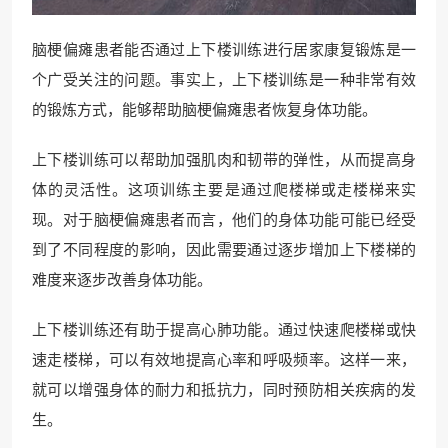
脑梗偏瘫患者能否通过上下楼训练进行居家康复锻炼是一
个广受关注的问题。事实上，上下楼训练是一种非常有效
的锻炼方式，能够帮助脑梗偏瘫患者恢复身体功能。
上下楼训练可以帮助加强肌肉和韧带的弹性，从而提高身
体的灵活性。这项训练主要是通过爬楼梯或走楼梯来实
现。对于脑梗偏瘫患者而言，他们的身体功能可能已经受
到了不同程度的影响，因此需要通过逐步增加上下楼梯的
难度来逐步改善身体功能。
上下楼训练还有助于提高心肺功能。通过快速爬楼梯或快
速走楼梯，可以有效地提高心率和呼吸频率。这样一来，
就可以增强身体的耐力和抵抗力，同时预防相关疾病的发
生。