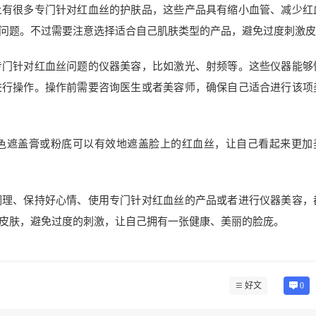
上有很多专门针对红血丝的护肤品，这些产品具有缩小血管、减少红
问题。不过需要注意选择适合自己肌肤类型的产品，避免过度刺激皮
专门针对红血丝问题的仪器美容，比如激光、射频等。这些仪器能够
进行操作。操作前需要咨询医生或者美容师，确保自己适合进行该项
色遮盖膏或粉底可以有效地遮盖脸上的红血丝，让自己看起来更加
调理、保持好心情、使用专门针对红血丝的产品或者进行仪器美容，
皮肤，避免过度的刺激，让自己拥有一张健康、美丽的脸庞。
好文
0