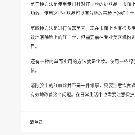
第三种方法是使用专门针对红血丝的护肤品。市面
功效。使用这些护肤品可以有效地改善脸上的红血丝
第四种方法是进行仪器美容。现在市面上也有很多
效地消除脸上的红血丝，但需要前往专业美容机构
目。
还有一种简单而实用的方法就是化妆。使用一些绿
信。
消除脸上的红血丝并不是一件难事，只要注意饮食
有效地改善这个问题。在日常生活中也需要注意保护
清单君