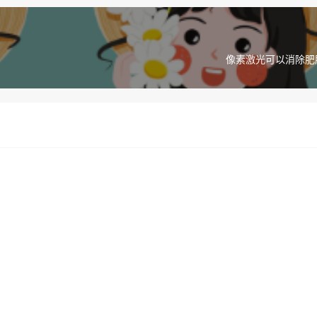
像素激光可以消除肥