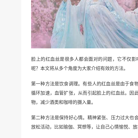
脸上的红血丝是很多人都会面对的问题，它不仅影
呢？本文将从多个角度为大家介绍有效的方法。
第一种方法是饮食调理。有些人的红血丝是由于食
循环加速，血管扩张，从而引起脸上的红血丝。因
物，减少酒类和咖啡的摄入量。
第二种方法是保持好心情。精神紧张、压力过大也
放松活动，比如瑜伽、冥想等，让自己心情愉悦、放