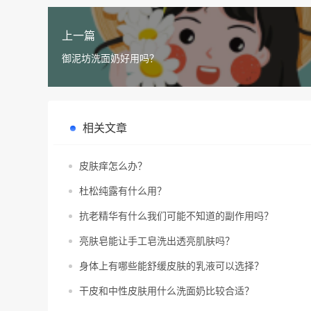
上一篇
御泥坊洗面奶好用吗？
相关文章
皮肤痒怎么办？
杜松纯露有什么用？
抗老精华有什么我们可能不知道的副作用吗？
亮肤皂能让手工皂洗出透亮肌肤吗？
身体上有哪些能舒缓皮肤的乳液可以选择？
干皮和中性皮肤用什么洗面奶比较合适？