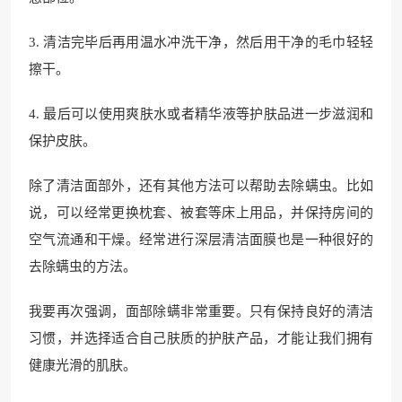
3. 清洁完毕后再用温水冲洗干净，然后用干净的毛巾轻轻
擦干。
4. 最后可以使用爽肤水或者精华液等护肤品进一步滋润和
保护皮肤。
除了清洁面部外，还有其他方法可以帮助去除螨虫。比如
说，可以经常更换枕套、被套等床上用品，并保持房间的
空气流通和干燥。经常进行深层清洁面膜也是一种很好的
去除螨虫的方法。
我要再次强调，面部除螨非常重要。只有保持良好的清洁
习惯，并选择适合自己肤质的护肤产品，才能让我们拥有
健康光滑的肌肤。