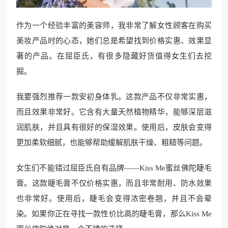
作为一个经验丰富的美容师，我非常了解女性顾客在购买
美妆产品时的心态，她们总是希望找到价格实惠、效果显
著的产品。在屈臣氏，有很多隐藏好货值得女生们去挖
掘。
我要强烈推荐一款安初身体乳。这款产品不仅非常实惠，
而且效果非常好。它含有大量天然植物精华，能够深层滋
润肌肤，并且具有很好的保湿效果。使用后，皮肤会变得
更加柔软细腻，也能够帮助缓解肌肤干燥、粗糙等问题。
女生们不能错过屈臣氏自有品牌——Kiss Me蜜丝佛陀睫毛
膏。这款睫毛膏不仅价格实惠，而且非常耐用、防水效果
也非常好。使用后，睫毛会变得浓密卷翘，并且不会晕
染。如果你正在寻找一款性价比高的睫毛膏，那么Kiss Me