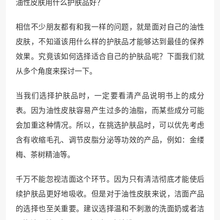
油性皮肤用什么护肤品好？
相信不少朋友都有和我一样的问题，就是面对自己的油性
皮肤，不知道该用什么样的护肤品才能够达到最佳的保养
效果。究竟该如何选择适合自己的护肤品呢？下面我们就
从多个角度来探讨一下。
当我们选择护肤品时，一定要看清产品说明书上的成分
表。因为油性皮肤容易产生过多的油脂，而某些成分可能
会加重这种情况。所以，在挑选护肤品时，可以优先考虑
含有收缩毛孔、调节皮脂分泌等功效的产品，例如：金缕
梅、茶树精油等。
千万不能忽视洁面这个环节。因为只有清洁彻底才能使后
续护肤品更好地吸收。但是对于油性皮肤来说，洁面产品
的选择也至关重要。建议选择温和不刺激的洗面奶或者洁