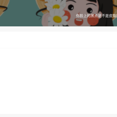
你脸上的黑点是不是皮脂