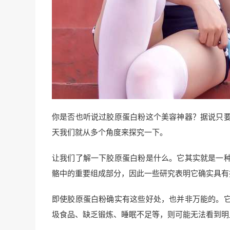
你是否也听说过胶原蛋白粉这个美容神器？据说只
天我们就从多个角度来探究一下。
让我们了解一下胶原蛋白粉是什么。它其实就是一
骼中的重要组成部分，因此一些研究表明它确实具有
即使胶原蛋白粉确实有这些好处，也并非万能的。
圾食品、缺乏锻炼、睡眠不足等，则可能无法看到明