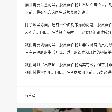
而且需要注意的是，胶原蛋白粉并不适合每个人。
之前，最好先咨询医生或营养师的建议。
除了这些方面，还有一个值得考虑的问题：胶原蛋
差不齐。因此，在选择产品时，一定要仔细阅读成分
我们需要明确的是：胶原蛋白粉并非是神奇的灵丹
只有在健康的生活方式、适当的饮食和规律的锻炼基
我们可以得出结论：胶原蛋白粉确实有效，但它并
挥出其最大作用。因此，在考虑服用之前，请务必进
清单君