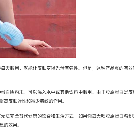
要每天服用，就能让皮肤变得光滑有弹性。但是，这种产品真的有效
种蛋白质粉末，可以混入水中或其他饮料中服用。由于胶原蛋白是皮
提高皮肤弹性和减少皱纹的作用。
它无法完全替代健康的饮食和生活方式。如果你每天喝胶原蛋白粉却
显的效果。