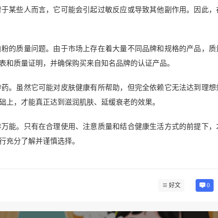
对于某些人而言，它可能会引起过敏反应或导致其他副作用。因此，
白粉的质量问题。由于市场上存在着大量不同品牌和规格的产品，质
表和质量证明，并确保购买来自知名品牌的认证产品。
妙药。虽然它可能对皮肤健康有所帮助，但完全依赖它无法达到理想
础上，才能真正达到滋润肌肤、延缓衰老的效果。
非万能。只有在合理使用、注意质量和结合健康生活方式的前提下，
行充分了解并谨慎选择。
好文
0