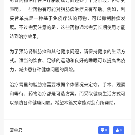
尽管药物治疗在治疗脂肪瘤方面还处于早期阶段，但研究
表明，一些药物有可能对脂肪瘤治疗具有帮助。例如，利
妥昔单抗是一种基于免疫疗法的药物，可以抑制肿瘤发
展。不过需要注意的是，这些药物通常需要长期使用才能
达到治疗效果。
为了预防肾脂肪瘤和其他健康问题，请保持健康的生活方
式。适当的饮食、足够的运动和良好的睡眠可以提高免疫
力，减少患各种健康问题的风险。
治疗肾里的脂肪瘤需要根据个体情况来定夺。手术、观察
和等待、药物治疗都是可选方案。而采取健康生活方式可
以预防各种健康问题。希望本篇文章能对您有所帮助。
清单君
0
0