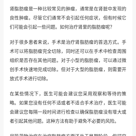
肾脂肪瘤是一种比较常见的肿瘤，通常是在肾脏中发现的
良性肿瘤。尽管它们通常不会引起任何症状，但有时候它
们可能会引起一些问题。如何治疗肾里的脂肪瘤呢？
对于很多患者来说，手术是治疗肾脂肪瘤的首选方式。手
术可以将脂肪瘤完全切除，同时还可以在手术中检查周围
组织是否存在其他问题。对于小型的脂肪瘤，可以通过微
创手术快速地完成切除。但对于大型的脂肪瘤，则需要开
放式手术进行切除。
在某些情况下，医生可能会建议您采用观察和等待的策
略。如果您没有任何不适或者不适合手术治疗，医生可能
会建议您每隔一段时间进行检查以确保脂肪瘤没有增大或
者引起其他问题。这种方法有助于避免不必要的风险。