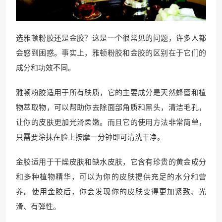
选雅顿粉胶还是金胶？这是一个很常见的问题，许多人都
会感到困惑。事实上，雅顿粉胶和金胶的区别在于它们的
成分和功效不同。
雅顿粉胶适用于所有肤质，它的主要成分是天然蜂蜜和植
物萃取物，可以帮助你去除面部角质和黑头，清洁毛孔，
让你的皮肤更加光滑柔嫩。而且它的使用方法非常简单，
只需要涂抹在脸上按摩一分钟即可清洗干净。
金胶适用于干燥皮肤和缺水皮肤，它含有珍贵的黄金成分
和多种植物精华，可以为你的皮肤提供充足的水分和营
养。使用金胶后，你会发现你的皮肤变得更加紧致、光
滑、有弹性。