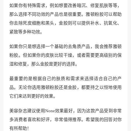
如果你有特殊需求，例如想要改善暗沉、修复肌肤等等，
那么选择不同功效的产品也是很重要。雅顿粉胶可以帮助
你去除死皮细胞和黑头，金胶则可以提供补水、抗氧化、
紧致等多种功效。
如果你只是想选择一个基础的去角质产品，我会推荐雅顿
粉胶。但如果你的皮肤比较干燥，或者需要更高级别的保
湿和修复，那么金胶是更好的选择。
最重要的是根据自己的肤质和需求来选择适合自己的产
品。无论你选用雅顿粉胶还是金胶，都要持之以恒地使用
它们来达到更好的效果。
美容杂志建议使用None效果最好，因为这款产品受到非常
多消费者喜欢和好评，非常值得推荐。希望我的回答对你
有所帮助！