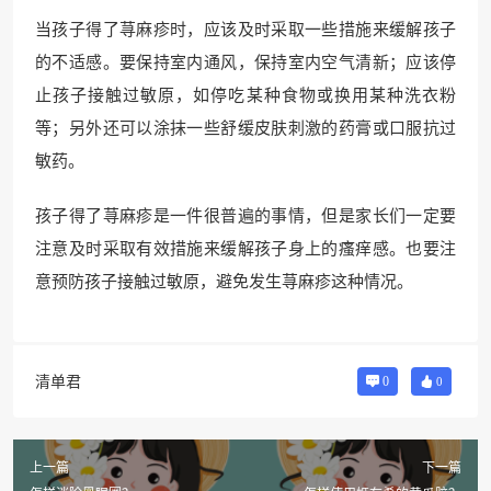
当孩子得了荨麻疹时，应该及时采取一些措施来缓解孩子
的不适感。要保持室内通风，保持室内空气清新；应该停
止孩子接触过敏原，如停吃某种食物或换用某种洗衣粉
等；另外还可以涂抹一些舒缓皮肤刺激的药膏或口服抗过
敏药。
孩子得了荨麻疹是一件很普遍的事情，但是家长们一定要
注意及时采取有效措施来缓解孩子身上的瘙痒感。也要注
意预防孩子接触过敏原，避免发生荨麻疹这种情况。
清单君
0
0
上一篇
下一篇