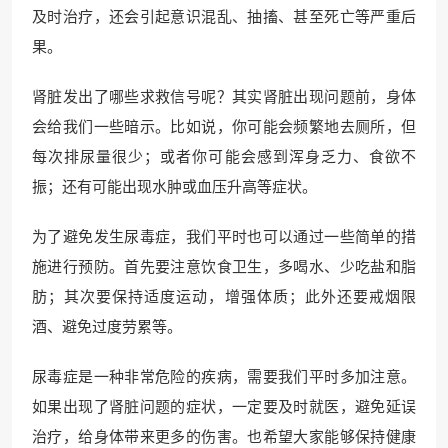
及时治疗，还会引起意识混乱、抽搐、甚至死亡等严重后
果。
肾脏发出了哪些求救信号呢？其实肾脏出现问题前，身体
会给我们一些暗示。比如说，你可能会频繁地去厕所，但
每次排尿量很少；或者你可能会感到浑身乏力、食欲不
振；还有可能出现水肿或血压升高等症状。
为了避免发生尿毒症，我们平时也可以通过一些简单的措
施进行预防。首先要注意饮食卫生，多喝水、少吃盐和脂
肪；其次要保持适度运动，增强体质；此外还要戒烟限
酒、避免过度劳累等。
尿毒症是一种非常危险的疾病，需要我们平时多加注意。
如果出现了肾脏问题的症状，一定要及时就医，避免延误
治疗，给身体带来更多的伤害。也希望大家能够保持健康