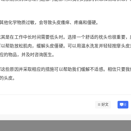
其他化学物质过敏，会导致头皮瘙痒、疼痛和僵硬。
尤其是在工作中长时间需要低头时。选择一个舒适的枕头也很重要，
可以帮助放松肌肉，缓解头皮僵硬。可以用温水洗发并轻轻按摩头皮
应的物品，并及时咨询医生。
解这些原因并采取相应的措施可以帮助我们缓解不适感。相信只要我
的头皮。
好文
0