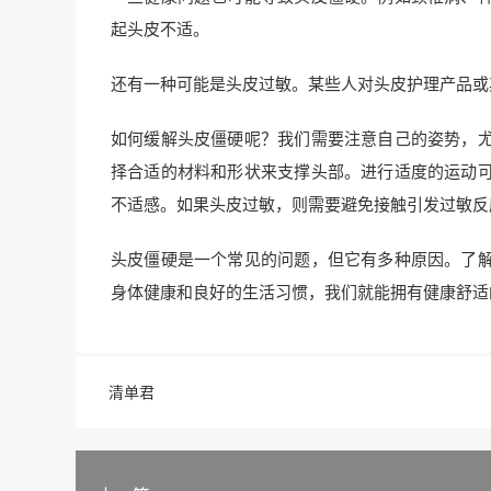
起头皮不适。
还有一种可能是头皮过敏。某些人对头皮护理产品或
如何缓解头皮僵硬呢？我们需要注意自己的姿势，
择合适的材料和形状来支撑头部。进行适度的运动
不适感。如果头皮过敏，则需要避免接触引发过敏反
头皮僵硬是一个常见的问题，但它有多种原因。了
身体健康和良好的生活习惯，我们就能拥有健康舒适
清单君