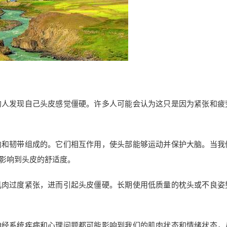
的人发现自己头皮感觉僵硬。许多人可能会认为这只是因为紧张和疲
肉和韧带组成的。它们相互作用，使头部能够运动并保护大脑。当我
影响到头皮的舒适度。
肌肉过度紧张，进而引起头皮僵硬。长期使用低质量的枕头或不良姿
神经系统疾病和心理问题都可能影响到我们的肌肉状态和情绪状态，