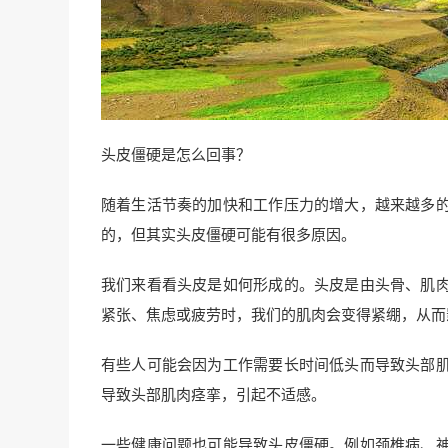
头皮僵硬是怎么回事？
随着生活节奏的加快和工作压力的增大，越来越多
的，但其实头皮僵硬可能有很多原因。
我们来看看头皮是如何形成的。头皮是由头骨、肌
紧张、焦虑或疲劳时，我们的肌肉会变得紧绷，从而
有些人可能会因为工作需要长时间低头而导致头部
导致头部肌肉痉挛，引起不适感。
一些健康问题也可能导致头皮僵硬。例如颈椎病、